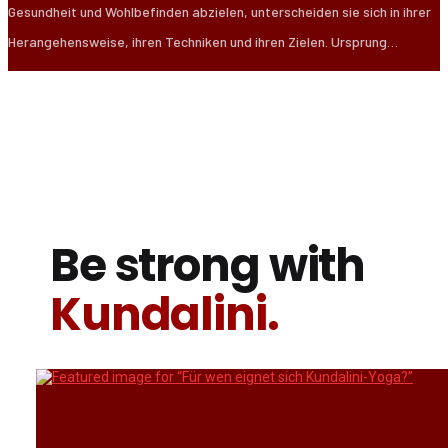
Gesundheit und Wohlbefinden abzielen, unterscheiden sie sich in ihrer
Herangehensweise, ihren Techniken und ihren Zielen. Ursprung…
Be strong with
Kundalini.