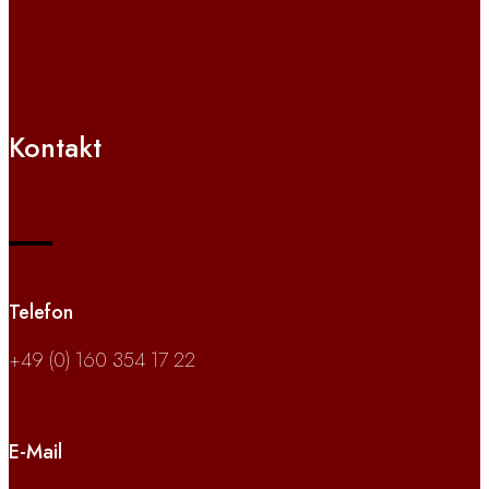
Kontakt
Telefon
+49 (0) 160 354 17 22
E-Mail