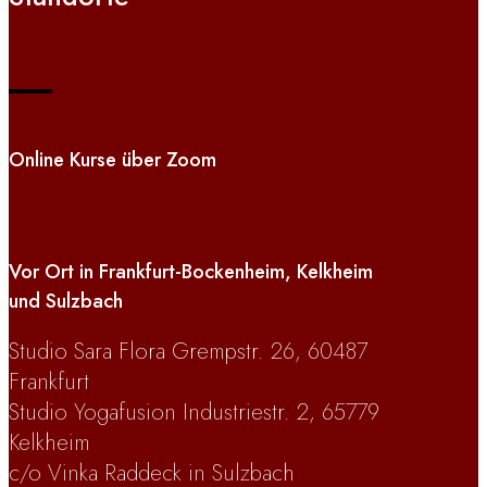
Online Kurse über Zoom
Vor Ort in Frankfurt-Bockenheim, Kelkheim
und Sulzbach
Studio Sara Flora Grempstr. 26, 60487
Frankfurt
Studio Yogafusion Industriestr. 2, 65779
Kelkheim
c/o Vinka Raddeck in Sulzbach