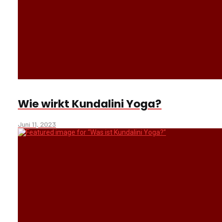
Wie wirkt Kundalini Yoga?
Juni 11, 2023