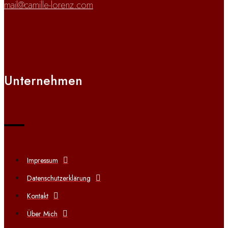
mail@camille-lorenz.com
Unternehmen
Impressum
Datenschutzerklärung
Kontakt
Über Mich