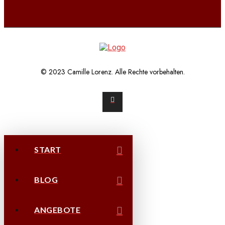
© 2023 Camille Lorenz. Alle Rechte vorbehalten.
START
BLOG
ANGEBOTE