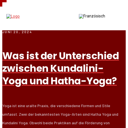
JUNI 20, 2024
Was ist der Unterschied
zwischen Kundalini-
Yoga und Hatha-Yoga?
Yoga ist eine uralte Praxis, die verschiedene Formen und Stile
umfasst. Zwei der bekanntesten Yoga-Arten sind Hatha Yoga und
Kundalini Yoga. Obwohl beide Praktiken auf die Förderung von