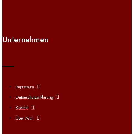
Unternehmen
Impressum
Datenschutzerklärung
Kontakt
Über Mich