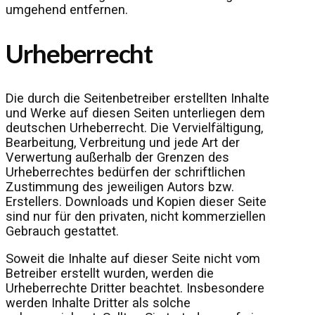
umgehend entfernen.
Urheberrecht
Die durch die Seitenbetreiber erstellten Inhalte
und Werke auf diesen Seiten unterliegen dem
deutschen Urheberrecht. Die Vervielfältigung,
Bearbeitung, Verbreitung und jede Art der
Verwertung außerhalb der Grenzen des
Urheberrechtes bedürfen der schriftlichen
Zustimmung des jeweiligen Autors bzw.
Erstellers. Downloads und Kopien dieser Seite
sind nur für den privaten, nicht kommerziellen
Gebrauch gestattet.
Soweit die Inhalte auf dieser Seite nicht vom
Betreiber erstellt wurden, werden die
Urheberrechte Dritter beachtet. Insbesondere
werden Inhalte Dritter als solche