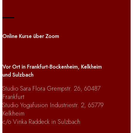
Online Kurse über Zoom
Vor Ort in Frankfurt-Bockenheim, Kelkheim
und Sulzbach
Studio Sara Flora Grempstr. 26, 60487
Frankfurt
Studio Yogafusion Industriestr. 2, 65779
Kelkheim
c/o Vinka Raddeck in Sulzbach