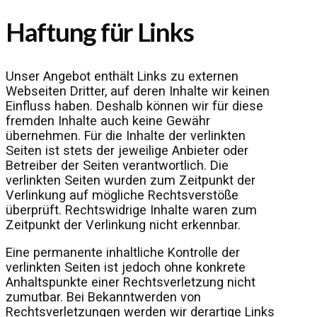
Haftung für Links
Unser Angebot enthält Links zu externen
Webseiten Dritter, auf deren Inhalte wir keinen
Einfluss haben. Deshalb können wir für diese
fremden Inhalte auch keine Gewähr
übernehmen. Für die Inhalte der verlinkten
Seiten ist stets der jeweilige Anbieter oder
Betreiber der Seiten verantwortlich. Die
verlinkten Seiten wurden zum Zeitpunkt der
Verlinkung auf mögliche Rechtsverstöße
überprüft. Rechtswidrige Inhalte waren zum
Zeitpunkt der Verlinkung nicht erkennbar.
Eine permanente inhaltliche Kontrolle der
verlinkten Seiten ist jedoch ohne konkrete
Anhaltspunkte einer Rechtsverletzung nicht
zumutbar. Bei Bekanntwerden von
Rechtsverletzungen werden wir derartige Links