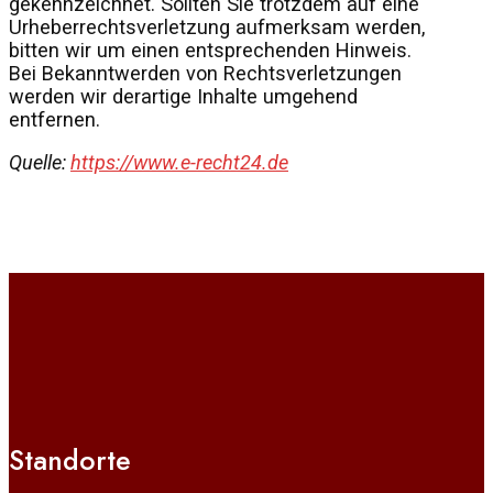
gekennzeichnet. Sollten Sie trotzdem auf eine
Urheberrechtsverletzung aufmerksam werden,
bitten wir um einen entsprechenden Hinweis.
Bei Bekanntwerden von Rechtsverletzungen
werden wir derartige Inhalte umgehend
entfernen.
Quelle:
https://www.e-recht24.de
Standorte