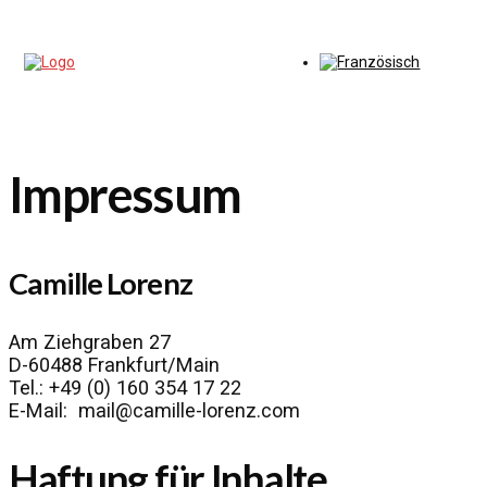
Impressum
Camille Lorenz
Am Ziehgraben 27
D-60488 Frankfurt/Main
Tel.: +49 (0) 160 354 17 22
E-Mail: mail@camille-lorenz.com
Haftung für Inhalte