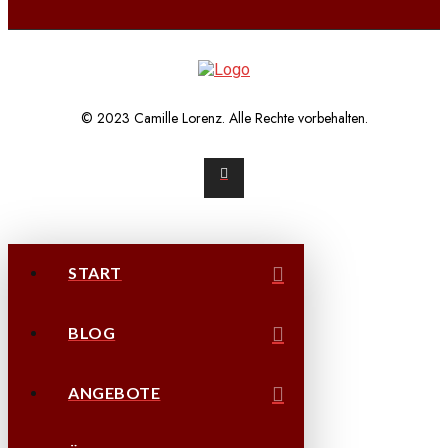
© 2023 Camille Lorenz. Alle Rechte vorbehalten.
START
BLOG
ANGEBOTE