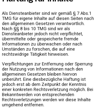
Als Diensteanbieter sind wir gemäß § 7 Abs.1
TMG für eigene Inhalte auf diesen Seiten nach
den allgemeinen Gesetzen verantwortlich.
Nach §§ 8 bis 10 TMG sind wir als
Diensteanbieter jedoch nicht verpflichtet,
übermittelte oder gespeicherte fremde
Informationen zu überwachen oder nach
Umständen zu forschen, die auf eine
rechtswidrige Tätigkeit hinweisen.
Verpflichtungen zur Entfernung oder Sperrung
der Nutzung von Informationen nach den
allgemeinen Gesetzen bleiben hiervon
unberührt. Eine diesbezügliche Haftung ist
jedoch erst ab dem Zeitpunkt der Kenntnis
einer konkreten Rechtsverletzung möglich. Bei
Bekanntwerden von entsprechenden
Rechtsverletzungen werden wir diese Inhalte
umgehend entfernen.