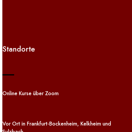
Standorte
Online Kurse über Zoom
Vor Ort in Frankfurt-Bockenheim, Kelkheim und
Sulzbach