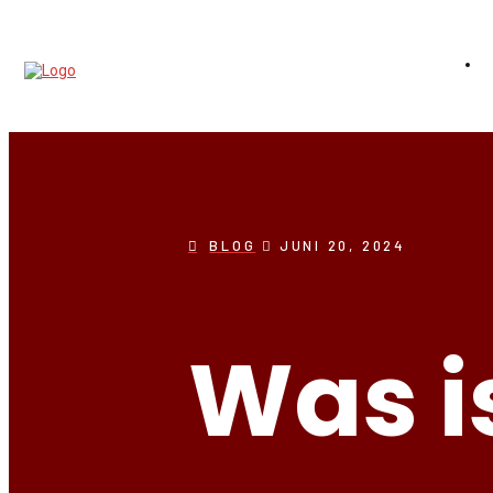
BLOG
JUNI 20, 2024
Was i