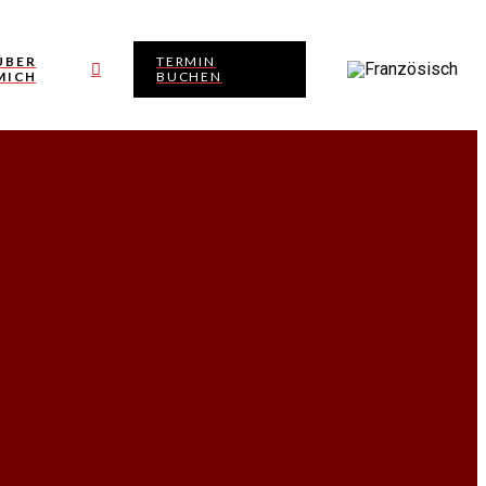
ÜBER
TERMIN
MICH
BUCHEN